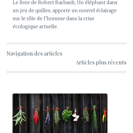
Le livre de Robert Barbault, Un éléphant dans
un jeu de quilles, apporte un nouvel éclairage
sur le rôle de l’homme dans la crise
écologique actuelle.
Navigation des articles
Articles plus récents