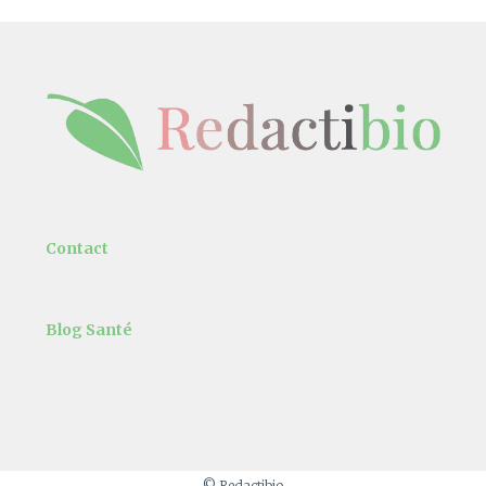
Contact
Blog Santé
© Redactibio