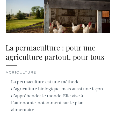
La permaculture : pour une
agriculture partout, pour tous
AGRICULTURE
La permaculture est une méthode
d’agriculture biologique, mais aussi une façon
d’appréhender le monde. Elle vise à
l’autonomie, notamment sur le plan
alimentaire.