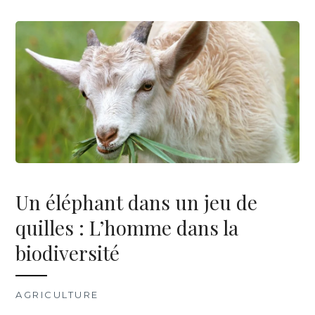
Un éléphant dans un jeu de
quilles : L’homme dans la
biodiversité
AGRICULTURE