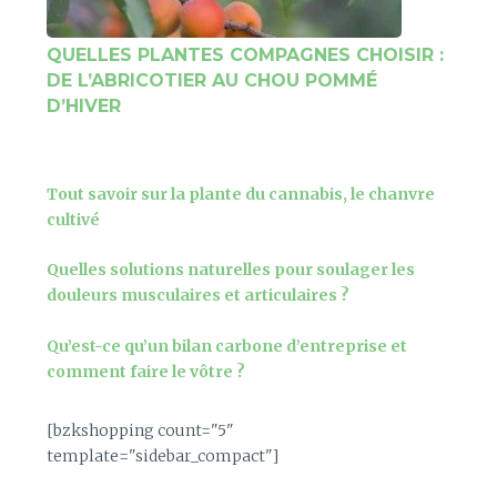
QUELLES PLANTES COMPAGNES CHOISIR :
DE L’ABRICOTIER AU CHOU POMMÉ
D’HIVER
Tout savoir sur la plante du cannabis, le chanvre
cultivé
Quelles solutions naturelles pour soulager les
douleurs musculaires et articulaires ?
Qu’est-ce qu’un bilan carbone d’entreprise et
comment faire le vôtre ?
[bzkshopping count="5"
template="sidebar_compact"]